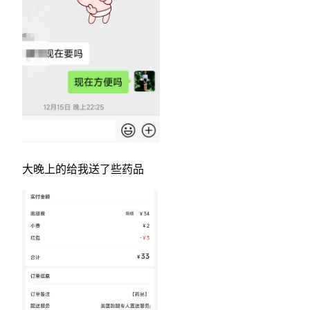
大晚上的给我送了些药品