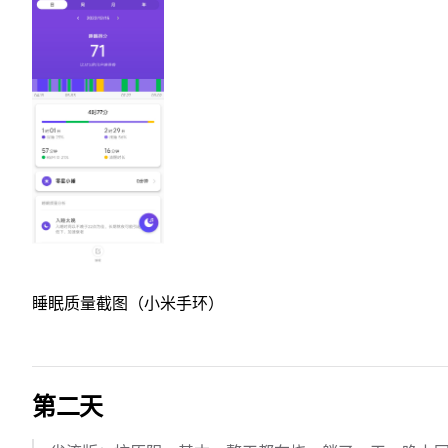
睡眠质量截图（小米手环）
第二天