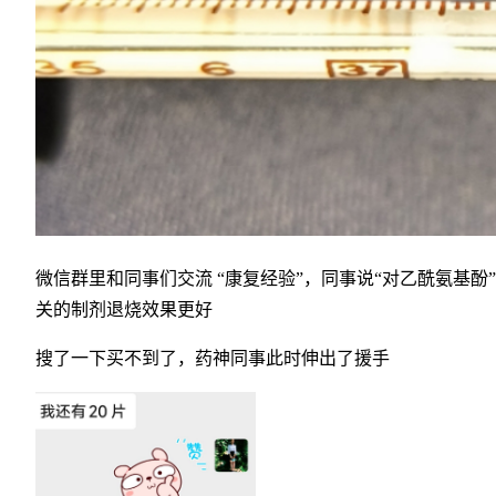
微信群里和同事们交流 “康复经验”，同事说“对乙酰氨基酚
关的制剂退烧效果更好
搜了一下买不到了，药神同事此时伸出了援手