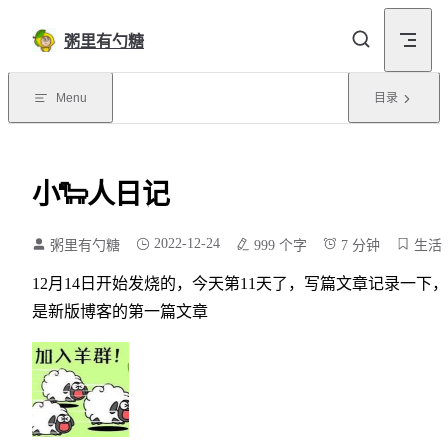
Skip to content
粥里有勺糖
Menu
目录
小🐑人日记
2022-12-24
粥里有勺糖
999 个字
7 分钟
生活
12月14日开始发烧的，今天第11天了，写篇文章记录一下
是新版博客的第一篇文章