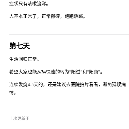
症状只有咳嗽流涕。
人基本正常了，正常搬砖，跑跑跳跳。
第七天
生活回归正常。
希望大家也能从🐑快速的转为“阳过”和“阳康”。
连续发烧4-5天的，还是建议去医院拍片看看，避免延误病
情。
上次更新于: