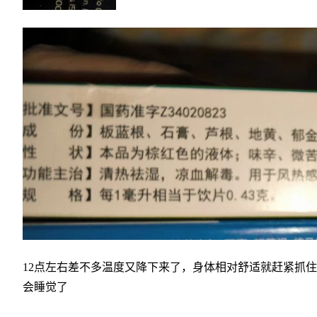
12点左右差不多温度又降下来了，身体相对舒适就赶紧抓
会睡觉了