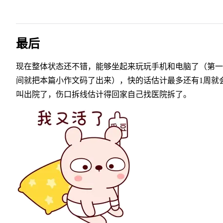
最后
现在整体状态还不错，能够坐起来玩玩手机和电脑了（第一
间就把本篇小作文码了出来），快的话估计最多还有1周就
叫出院了，伤口拆线估计得回家自己找医院拆了。