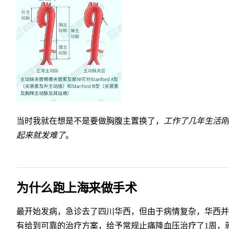
当时我就在想是不是要做胸腹主置换了，
工作了几年生活刚
起来就发难了
。
为什么跑上海来做手术
最开始发病，急诊去了四川华西，但由于病情复杂，华西并
有给到可靠的治疗方案，给予常规止痛降血压治疗了1周，