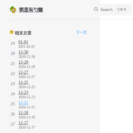
Skip to content
Search
粥里有勺糖
Sidebar Navigation
下一页
相关文章
01-01
19
2021-01-01
12-30
20
2020-12-30
12-29
21
2020-12-29
12-27
22
2020-12-27
12-25
23
2020-12-25
12-23
24
2020-12-23
12-21
25
2020-12-21
12-18
26
2020-12-18
12-17
27
2020-12-17