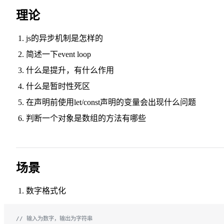
理论
js的异步机制是怎样的
简述一下event loop
什么是提升，有什么作用
什么是暂时性死区
在声明前使用let/const声明的变量会出现什么问题
判断一个对象是数组的方法有哪些
场景
数字格式化
// 输入为数字，输出为字符串