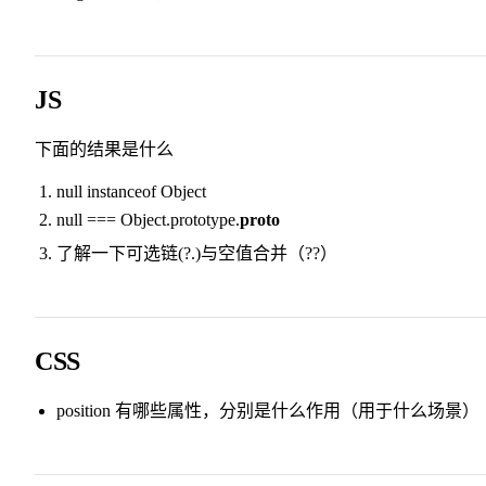
JS
下面的结果是什么
null instanceof Object
null === Object.prototype.
proto
了解一下可选链(?.)与空值合并（??）
CSS
position 有哪些属性，分别是什么作用（用于什么场景）